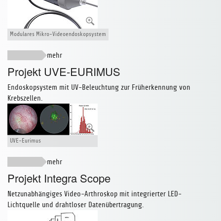
Modulares Mikro-Videoendoskopsystem
Projekt UVE-EURIMUS
Endoskopsystem mit UV-Beleuchtung zur Früherkennung von
Krebszellen.
UVE-Eurimus
Projekt Integra Scope
Netzunabhängiges Video-Arthroskop mit integrierter LED-
Lichtquelle und drahtloser Datenübertragung.