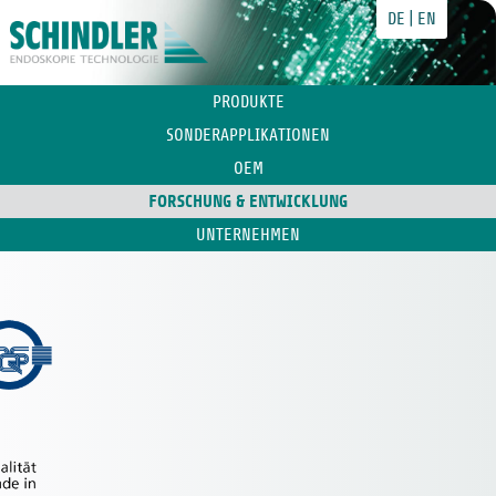
DE
EN
PRODUKTE
SONDERAPPLIKATIONEN
OEM
FORSCHUNG & ENTWICKLUNG
UNTERNEHMEN