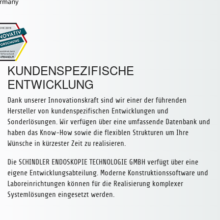
KUNDENSPEZIFISCHE
ENTWICKLUNG
Dank unserer Innovationskraft sind wir einer der führenden
Hersteller von kundenspezifischen ­Entwicklungen und
Sonderlösungen. Wir verfügen über eine umfassende Datenbank und
haben das Know-How sowie die flexiblen Strukturen um Ihre
Wünsche in kürzester Zeit zu realisieren.
Die SCHINDLER ENDOSKOPIE TECHNOLOGIE GMBH verfügt über eine
eigene Entwicklungsabteilung. Moderne Konstruktionssoftware und
Laboreinrichtungen können für die Realisierung komplexer
Systemlösungen eingesetzt werden.