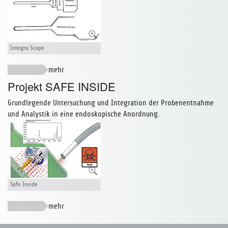
Integra Scope
Projekt SAFE INSIDE
Grundlegende Untersuchung und Integration der Probenentnahme
und Analystik in eine endoskopische Anordnung.
Safe Inside