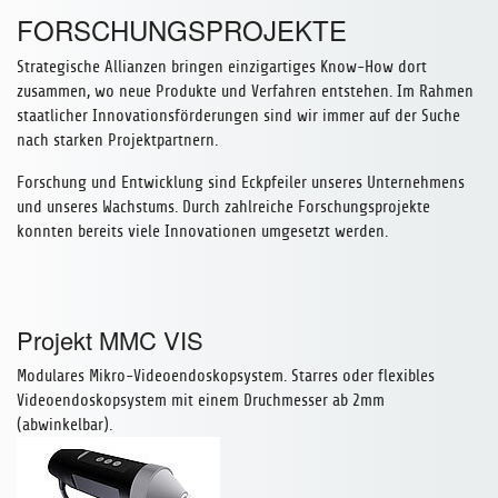
FORSCHUNGSPROJEKTE
Strategische Allianzen bringen einzigartiges Know-How dort
zusammen, wo neue Produkte und Verfahren entstehen. Im Rahmen
staatlicher Innovationsförderungen sind wir immer auf der Suche
nach starken Projektpartnern.
Forschung und Entwicklung sind Eckpfeiler unseres Unternehmens
und unseres Wachstums. Durch zahlreiche Forschungsprojekte
konnten bereits viele Innovationen umgesetzt werden.
Projekt MMC VIS
Modulares Mikro-Videoendoskopsystem. Starres oder flexibles
Videoendoskopsystem mit einem Druchmesser ab 2mm
(abwinkelbar).