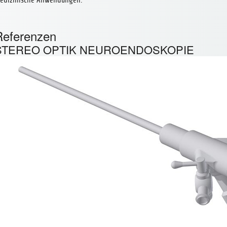
Referenzen
STEREO OPTIK NEUROENDOSKOPIE