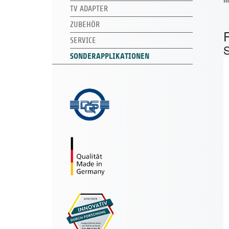
TV ADAPTER
ZUBEHÖR
SERVICE
SONDERAPPLIKATIONEN