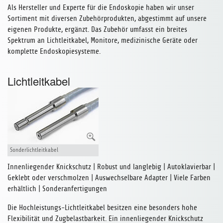
Als Hersteller und Experte für die Endoskopie haben wir unser
Sortiment mit diversen Zubehörprodukten, abgestimmt auf unsere
eigenen Produkte, ergänzt. Das Zubehör umfasst ein breites
Spektrum an Lichtleitkabel, Monitore, medizinische Geräte oder
komplette Endoskopiesysteme.
Lichtleitkabel
Sonderlichtleitkabel
Innenliegender Knickschutz | Robust und langlebig | Autoklavierbar |
Geklebt oder verschmolzen | Auswechselbare Adapter | Viele Farben
erhältlich | Sonderanfertigungen
Die Hochleistungs-Lichtleitkabel besitzen eine besonders hohe
Flexibilität und Zugbelastbarkeit. Ein innenliegender Knickschutz